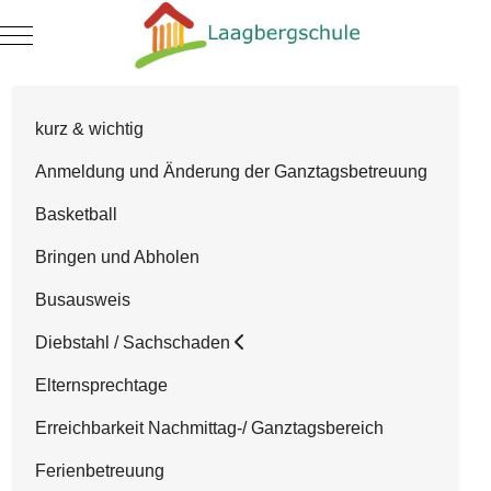
Mobile Menu Toggle
kurz & wichtig
Anmeldung und Änderung der Ganztagsbetreuung
Basketball
Bringen und Abholen
Busausweis
Diebstahl / Sachschaden
Elternsprechtage
Erreichbarkeit Nachmittag-/ Ganztagsbereich
Ferienbetreuung