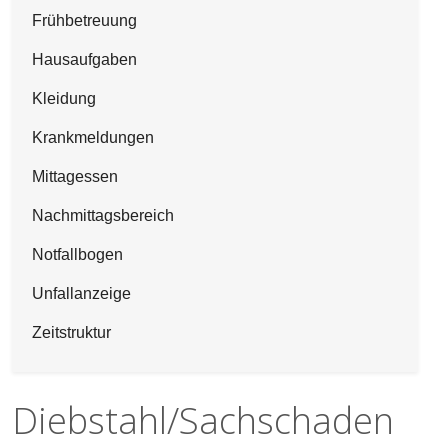
Frühbetreuung
Hausaufgaben
Kleidung
Krankmeldungen
Mittagessen
Nachmittagsbereich
Notfallbogen
Unfallanzeige
Zeitstruktur
Diebstahl/Sachschaden