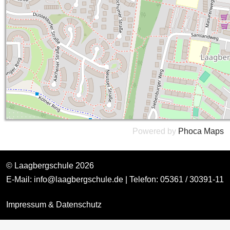
Powered by
Phoca
Maps
© Laagbergschule 2026
E-Mail:
info@laagbergschule.de
| Telefon: 05361 / 30391-11
Impressum & Datenschutz