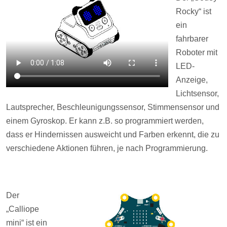
Rocky“ ist
ein
fahrbarer
Roboter mit
LED-
Anzeige,
Lichtsensor,
Lautsprecher, Beschleunigungssensor, Stimmensensor und
einem Gyroskop. Er kann z.B. so programmiert werden,
dass er Hindernissen ausweicht und Farben erkennt, die zu
verschiedene Aktionen führen, je nach Programmierung.
Der
„Calliope
mini“ ist ein