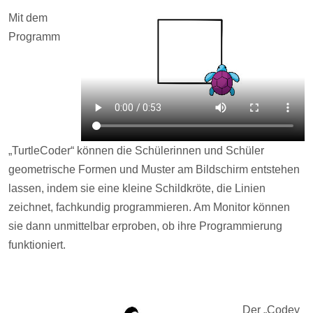
Mit dem
Programm
„TurtleCoder“ können die Schülerinnen und Schüler
geometrische Formen und Muster am Bildschirm entstehen
lassen, indem sie eine kleine Schildkröte, die Linien
zeichnet, fachkundig programmieren. Am Monitor können
sie dann
unmittelbar erproben, ob ihre Programmierung
funktioniert.
Der „Codey