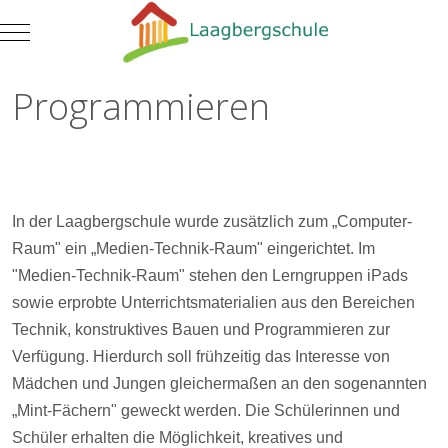
Mobile Menu Toggle
Programmieren
In der Laagbergschule wurde zusätzlich zum „Computer-
Raum" ein „Medien-Technik-Raum" eingerichtet. Im
"Medien-Technik-Raum" stehen den Lerngruppen iPads
sowie erprobte Unterrichtsmaterialien aus den Bereichen
Technik, konstruktives Bauen und Programmieren zur
Verfügung. Hierdurch soll frühzeitig das Interesse von
Mädchen und Jungen gleichermaßen an den sogenannten
„Mint-Fächern" geweckt werden. Die Schülerinnen und
Schüler erhalten die Möglichkeit, kreatives und