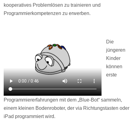
kooperatives Problemlösen zu trainieren und
Programmierkompetenzen zu erwerben.
Die
jüngeren
Kinder
können
erste
Programmiererfahrungen mit dem „Blue-Bot“ sammeln,
einem kleinen Bodenroboter, der via Richtungstasten oder
iPad programmiert wird.