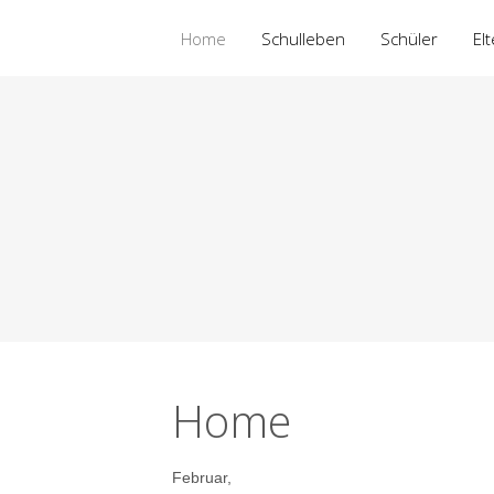
Home
Schulleben
Schüler
El
Home
Februar,