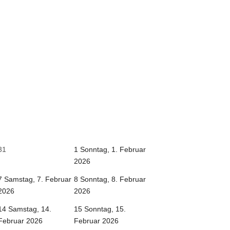
31
1
Sonntag, 1. Februar
2026
7
Samstag, 7. Februar
8
Sonntag, 8. Februar
2026
2026
14
Samstag, 14.
15
Sonntag, 15.
Februar 2026
Februar 2026