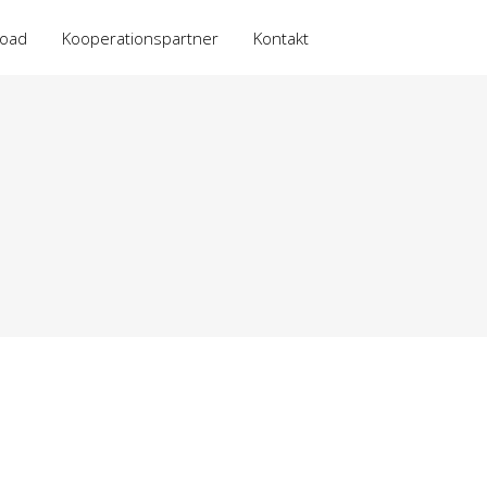
oad
Kooperationspartner
Kontakt