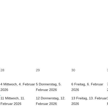
28
29
30
4
Mittwoch, 4. Februar
5
Donnerstag, 5.
6
Freitag, 6. Februar
2026
Februar 2026
2026
11
Mittwoch, 11.
12
Donnerstag, 12.
13
Freitag, 13. Februar
Februar 2026
Februar 2026
2026