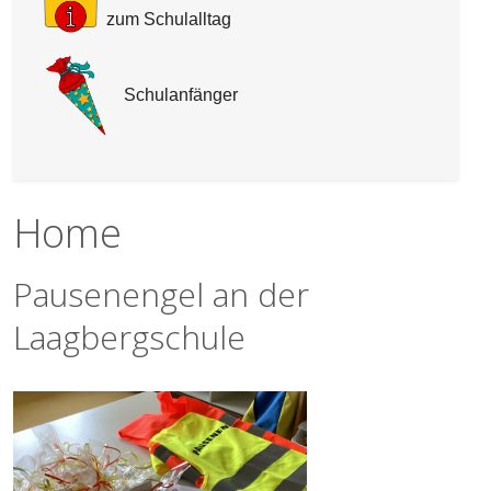
zum Schulalltag
Schulanfänger
Home
Pausenengel an der
Laagbergschule