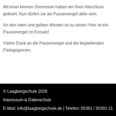
Mit einer kleinen Zeremonie haben wir ihren Abschluss
gefeiert. Nun dürfen sie als Pausenengel aktiv sein.
An den roten und gelben Westen ist zu sehen: Hier ist ein
Pausenengel im Einsatz!
Vielen Dank an die Pausenengel und die begleitenden
Pädagoginnen.
© Laagbergschule 2026
Impressum & Datenschutz
E-Mail:
info@laagbergschule.de
| Telefon: 05361 / 30391-11