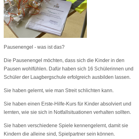
Pausenengel - was ist das?
Die Pausenengel möchten, dass sich die Kinder in den
Pausen wohlfühlen. Dafür haben sich 16 Schülerinnen und
Schüler der Laagbergschule erfolgreich ausbilden lassen.
Sie haben gelernt, wie man Streit schlichten kann.
Sie haben einen Erste-Hilfe-Kurs für Kinder absolviert und
lernten, wie sie sich in Notfallsituationen verhalten sollten.
Sie haben verschiedene Spiele kennengelernt, damit sie
Kindern die alleine sind, Spielpartner sein können.